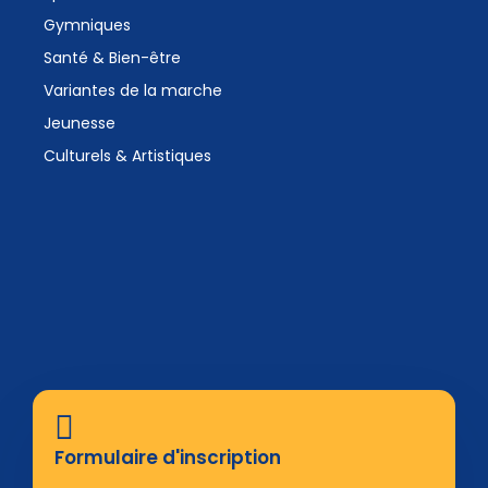
Gymniques
Santé & Bien-être
Variantes de la marche
Jeunesse
Culturels & Artistiques
Formulaire d'inscription