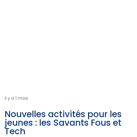
il y a 1 mois
Nouvelles activités pour les
jeunes : les Savants Fous et
Tech