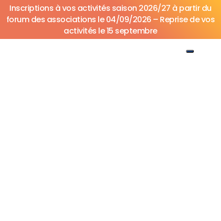
Inscriptions à vos activités saison 2026/27 à partir du
forum des associations le 04/09/2026 – Reprise de vos
activités le 15 septembre