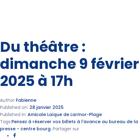
Du théâtre :
dimanche 9 février
2025 à 17h
Author
Fabienne
Published on:
28 janvier 2025
Published in:
Amicale Laïque de Larmor-Plage
Tags:
Pensez à réserver vos billets à l'avance au bureau de la
presse - centre bourg.
Partager sur