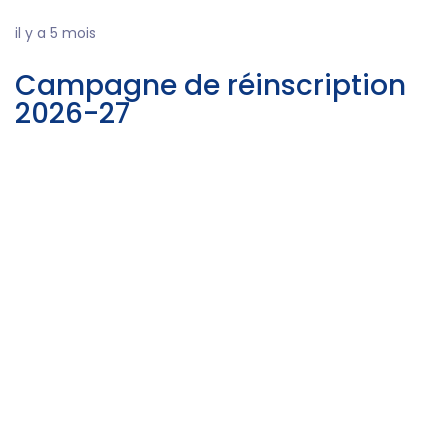
il y a 5 mois
Campagne de réinscription
2026-27