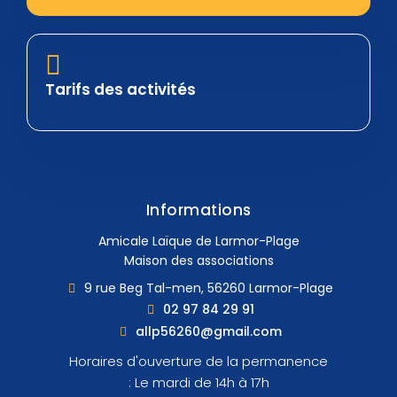
Tarifs des activités
Informations
Amicale Laïque de Larmor-Plage
Maison des associations
9 rue Beg Tal-men, 56260 Larmor-Plage
02 97 84 29 91
allp56260@gmail.com
Horaires d'ouverture de la permanence
: Le mardi de 14h à 17h