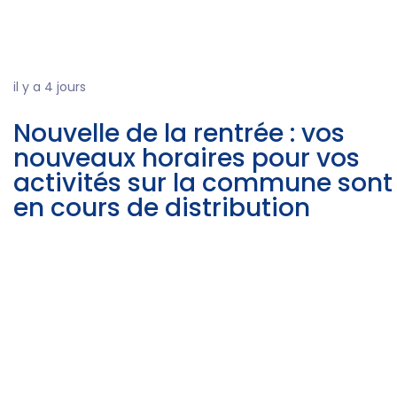
il y a 4 jours
Nouvelle de la rentrée : vos
nouveaux horaires pour vos
activités sur la commune sont
en cours de distribution