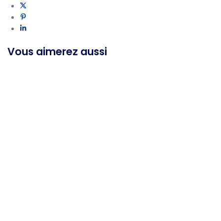
Vous aimerez aussi