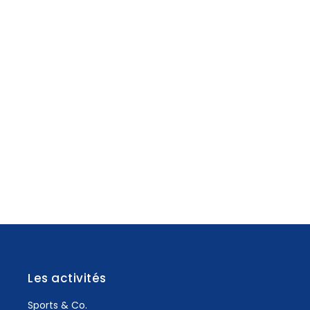
Les activités
Sports & Co.