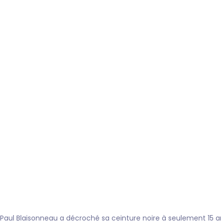
Paul Blaisonneau a décroché sa ceinture noire à seulement 15 a