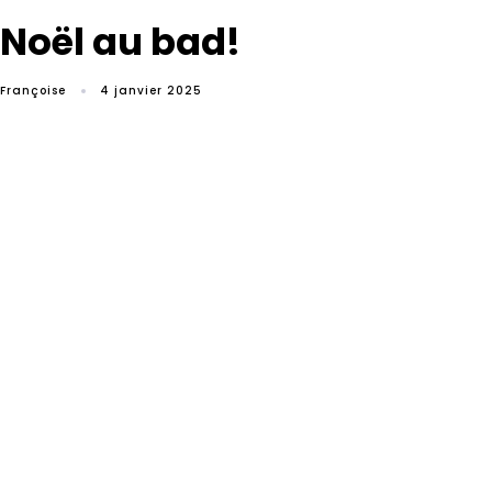
Noël au bad!
Françoise
4 janvier 2025