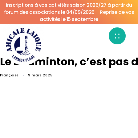
Inscriptions à vos activités saison 2026/27 à partir du
forum des associations le 04/09/2026 – Reprise de vos
activités le 15 septembre
Le badminton, c’est pas d
Françoise
9 mars 2025