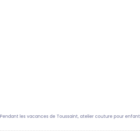
Pendant les vacances de Toussaint, atelier couture pour enfant