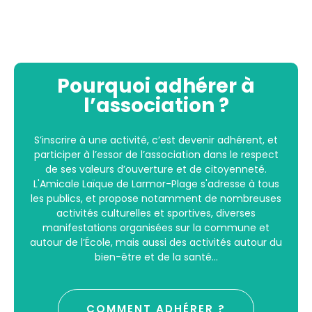
Pourquoi adhérer à
l’association ?
S’inscrire à une activité, c’est devenir adhérent, et
participer à l’essor de l’association dans le respect
de ses valeurs d’ouverture et de citoyenneté.
L'Amicale Laïque de Larmor-Plage s'adresse à tous
les publics, et propose notamment de nombreuses
activités culturelles et sportives, diverses
manifestations organisées sur la commune et
autour de l’École, mais aussi des activités autour du
bien-être et de la santé...
COMMENT ADHÉRER ?