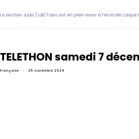
La section Judo /JJB/Taïso est en plein essor à l’Amicale Laïque
TELETHON samedi 7 déce
Françoise
25 novembre 2024