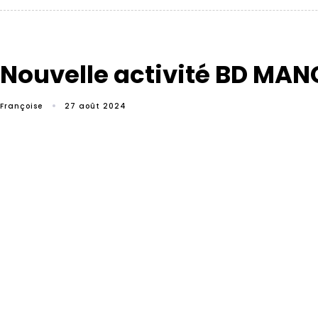
Nouvelle activité BD MANG
Françoise
27 août 2024