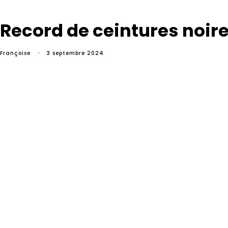
Record de ceintures noire
Françoise
3 septembre 2024