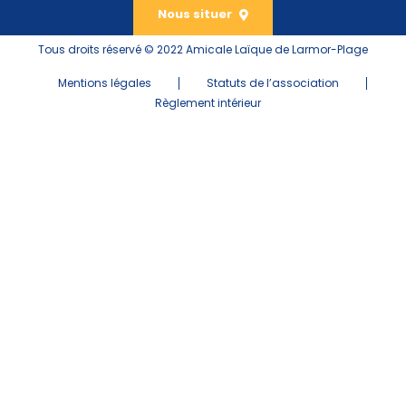
Nous situer
Tous droits réservé © 2022 Amicale Laïque de Larmor-Plage
Mentions légales
Statuts de l’association
Règlement intérieur