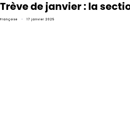
Trève de janvier : la sec
Françoise
17 janvier 2025