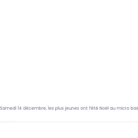
Samedi 14 décembre, les plus jeunes ont fêté Noël au micro bask