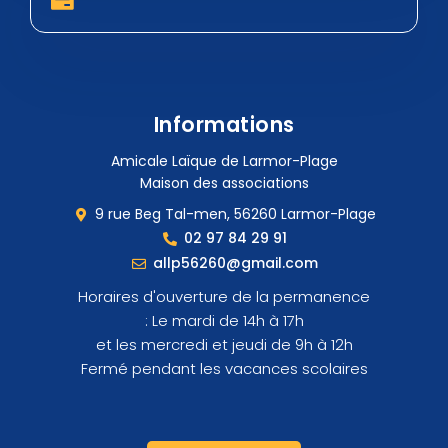
Informations
Amicale Laïque de Larmor-Plage
Maison des associations
9 rue Beg Tal-men, 56260 Larmor-Plage
02 97 84 29 91
allp56260@gmail.com
Horaires d'ouverture de la permanence
: Le mardi de 14h à 17h
et les mercredi et jeudi de 9h à 12h
Fermé pendant les vacances scolaires