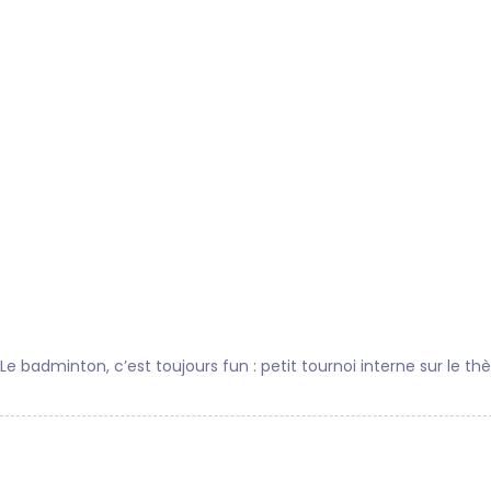
Le badminton, c’est toujours fun : petit tournoi interne sur le t