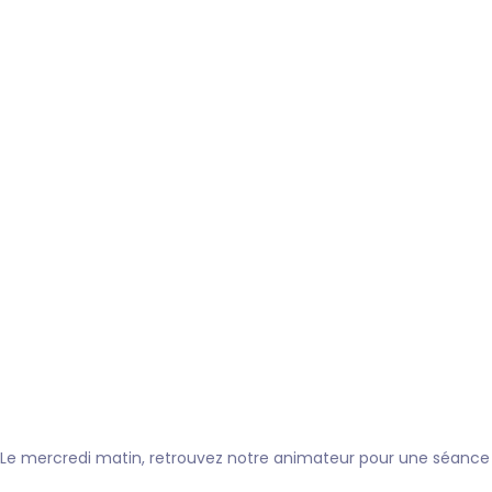
Le mercredi matin, retrouvez notre animateur pour une séanc