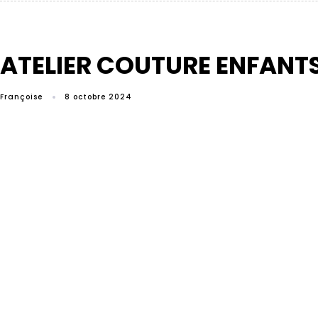
ATELIER COUTURE ENFANT
Françoise
8 octobre 2024