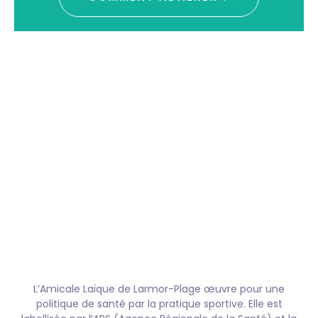
L’Amicale Laïque de Larmor-Plage œuvre pour une
politique de santé par la pratique sportive. Elle est