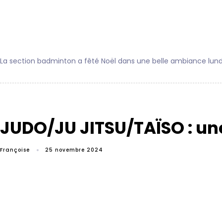
La section badminton a fêté Noël dans une belle ambiance lund
JUDO/JU JITSU/TAÏSO : une
Françoise
25 novembre 2024