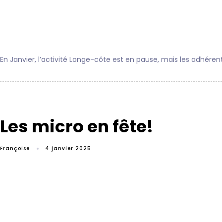
En Janvier, l’activité Longe-côte est en pause, mais les adhéren
Les micro en fête!
Françoise
4 janvier 2025