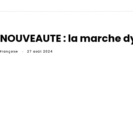
NOUVEAUTE : la marche dy
Françoise
27 août 2024