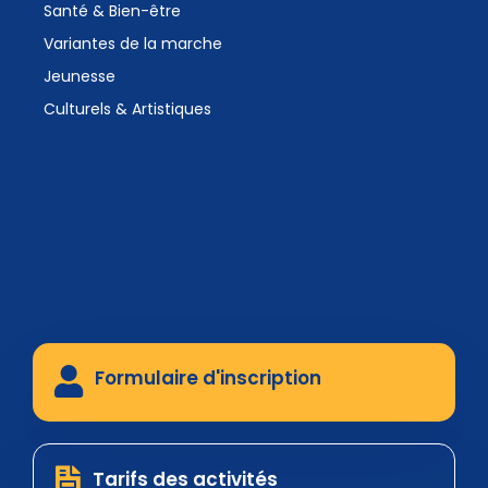
Santé & Bien-être
Variantes de la marche
Jeunesse
Culturels & Artistiques
Formulaire d'inscription
Tarifs des activités