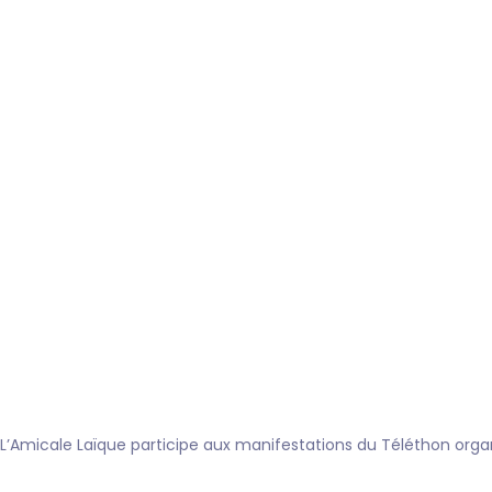
L’Amicale Laïque participe aux manifestations du Téléthon orga