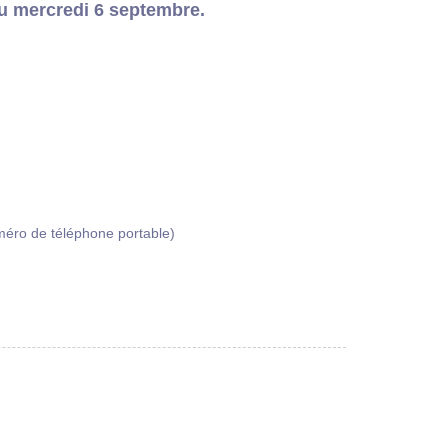
du mercredi 6 septembre.
uméro de téléphone portable)