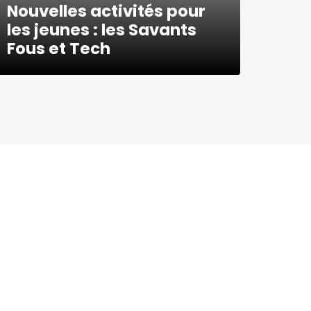
Nouvelles activités pour
les jeunes : les Savants
Fous et Tech