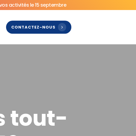
vos activités le 15 septembre
CONTACTEZ-NOUS
s tout-