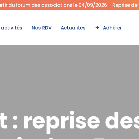
artir du forum des associations le 04/09/2026 – Reprise de 
 activités
Nos RDV
Actualités
Adhérer
 : reprise de