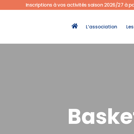
Inscriptions à vos activités saison 2026/27 à p
L’association
Les
Basket