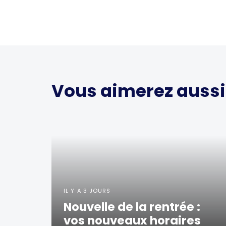
Vous aimerez aussi
IL Y A 3 JOURS
Nouvelle de la rentrée :
vos nouveaux horaires