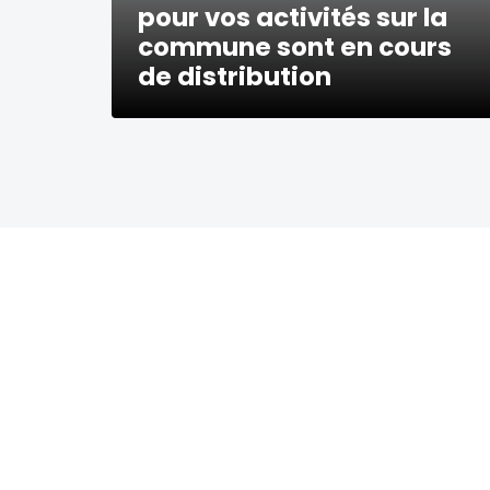
pour vos activités sur la
commune sont en cours
de distribution