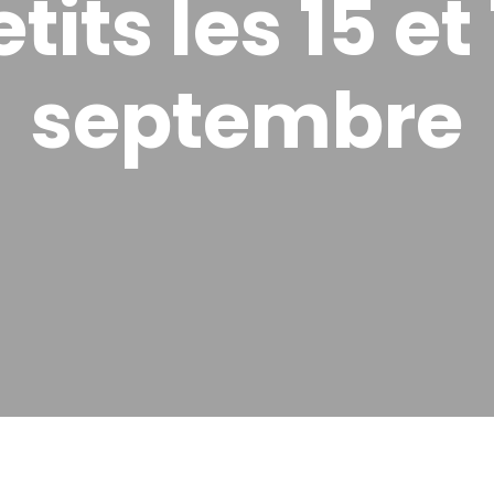
tits les 15 et
septembre