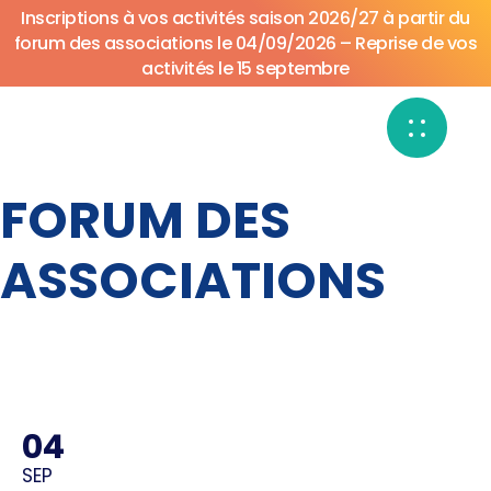
Inscriptions à vos activités saison 2026/27 à partir du
forum des associations le 04/09/2026 – Reprise de vos
activités le 15 septembre
FORUM DES
ASSOCIATIONS
04
SEP