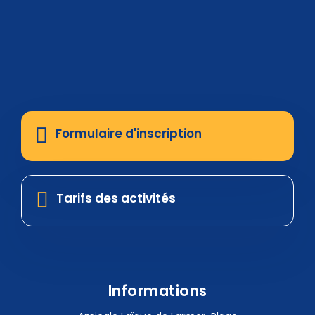
Formulaire d'inscription
Tarifs des activités
Informations