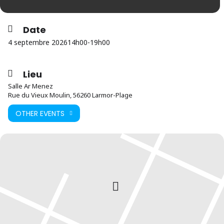
Date
4 septembre 2026
14h00
-
19h00
Lieu
Salle Ar Menez
Rue du Vieux Moulin, 56260 Larmor-Plage
OTHER EVENTS