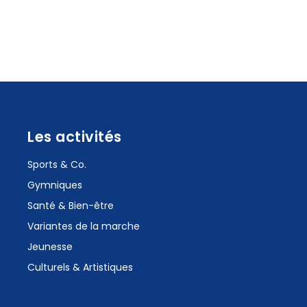
Les activités
Sports & Co.
Gymniques
Santé & Bien-être
Variantes de la marche
Jeunesse
Culturels & Artistiques