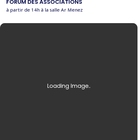
FORUM DES ASSOCIATIONS
à partir de 14h à la salle Ar Menez