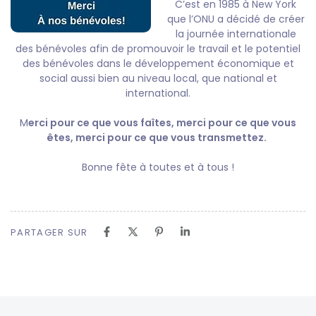
C’est en 1985 à New York
que l’ONU a décidé de créer
la journée internationale
des bénévoles afin de promouvoir le travail et le potentiel
des bénévoles dans le développement économique et
social aussi bien au niveau local, que national et
international.
M
erci pour ce que vous faîtes, merci pour ce que vous
êtes, merci pour ce que vous transmettez.
Bonne fête à toutes et à tous !
PARTAGER SUR