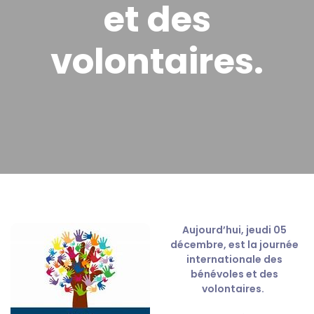
et des
volontaires.
Aujourd’hui, jeudi 05
décembre, est la journée
internationale des
bénévoles et des
volontaires.