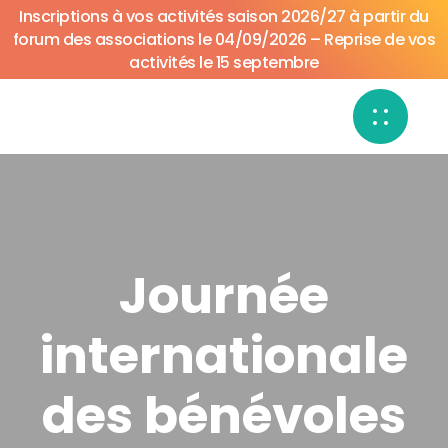
Inscriptions à vos activités saison 2026/27 à partir du
forum des associations le 04/09/2026 – Reprise de vos
activités le 15 septembre
Journée
internationale
des bénévoles