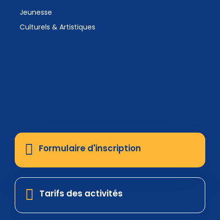
Jeunesse
Culturels & Artistiques
Formulaire d'inscription
Tarifs des activités