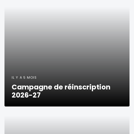
IL Y A 5 MOIS
Campagne de réinscription
2026-27