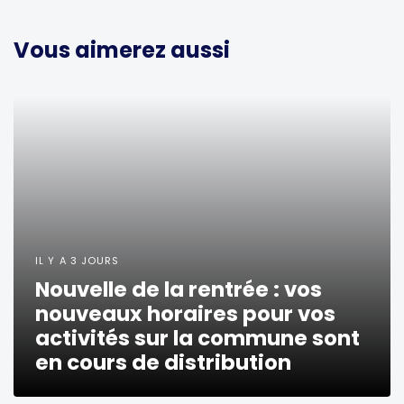
Vous aimerez aussi
IL Y A 3 JOURS
Nouvelle de la rentrée : vos
nouveaux horaires pour vos
activités sur la commune sont
en cours de distribution