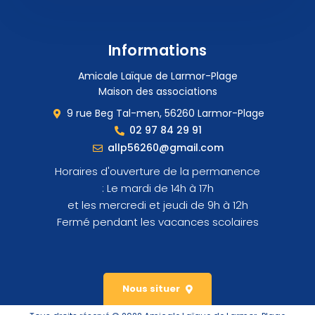
Informations
Amicale Laïque de Larmor-Plage
Maison des associations
9 rue Beg Tal-men, 56260 Larmor-Plage
02 97 84 29 91
allp56260@gmail.com
Horaires d'ouverture de la permanence
: Le mardi de 14h à 17h
et les mercredi et jeudi de 9h à 12h
Fermé pendant les vacances scolaires
Nous situer