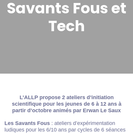
Savants Fous et
Tech
L’ALLP propose 2 ateliers d’initiation
scientifique pour les jeunes de 6 à 12 ans à
partir d’octobre animés par Erwan Le Saux
Les Savants Fous
: ateliers d’expérimentation
ludiques pour les 6/10 ans par cycles de 6 séances