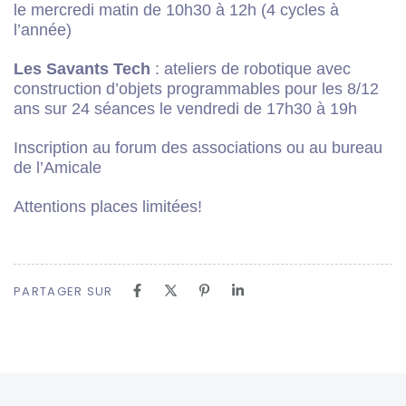
le mercredi matin de 10h30 à 12h (4 cycles à
l’année)
Les Savants Tech
: ateliers de robotique avec
construction d’objets programmables pour les 8/12
ans sur 24 séances le vendredi de 17h30 à 19h
Inscription au forum des associations ou au bureau
de l’Amicale
Attentions places limitées!
PARTAGER SUR