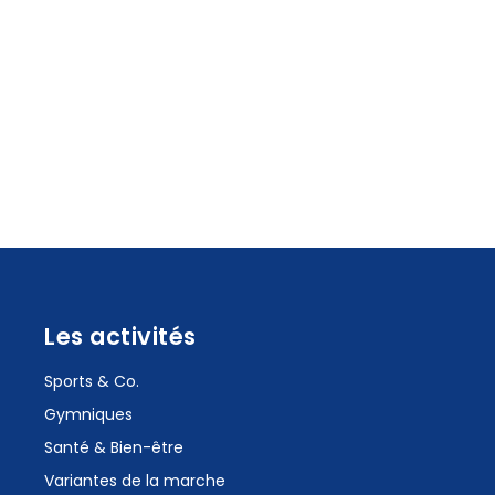
Les activités
Sports & Co.
Gymniques
Santé & Bien-être
Variantes de la marche