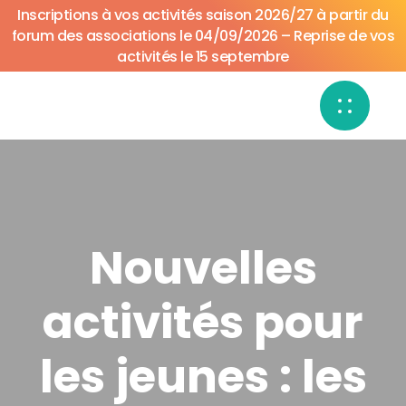
Inscriptions à vos activités saison 2026/27 à partir du
forum des associations le 04/09/2026 – Reprise de vos
activités le 15 septembre
Nouvelles
activités pour
les jeunes : les