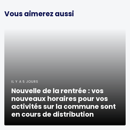
Vous aimerez aussi
IL Y A 5 JOURS
Nouvelle de la rentrée : vos
nouveaux horaires pour vos
activités sur la commune sont
en cours de distribution