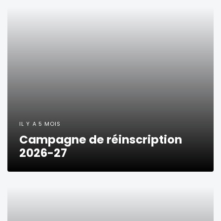
IL Y A 5 MOIS
Campagne de réinscription
2026-27