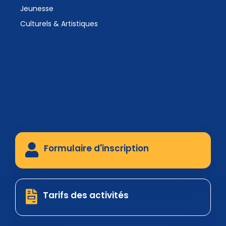
Jeunesse
Culturels & Artistiques
Formulaire d'inscription
Tarifs des activités