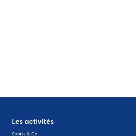
Les activités
Sports & Co.