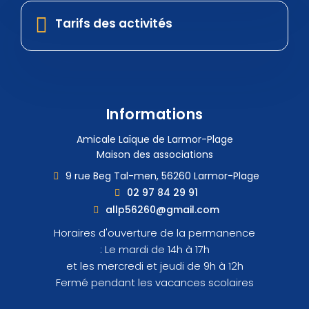
Tarifs des activités
Informations
Amicale Laïque de Larmor-Plage
Maison des associations
9 rue Beg Tal-men, 56260 Larmor-Plage
02 97 84 29 91
allp56260@gmail.com
Horaires d'ouverture de la permanence
: Le mardi de 14h à 17h
et les mercredi et jeudi de 9h à 12h
Fermé pendant les vacances scolaires