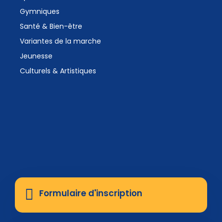
Gymniques
Santé & Bien-être
Variantes de la marche
Jeunesse
Culturels & Artistiques
Formulaire d'inscription