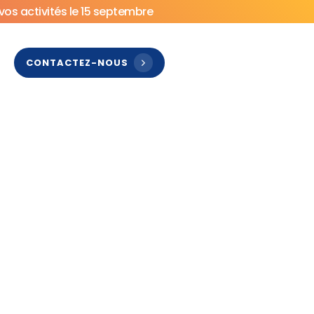
vos activités le 15 septembre
CONTACTEZ-NOUS