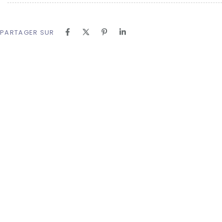
PARTAGER SUR