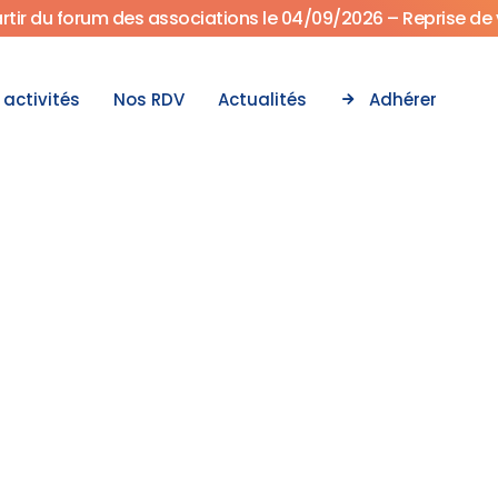
artir du forum des associations le 04/09/2026 – Reprise de 
 activités
Nos RDV
Actualités
Adhérer