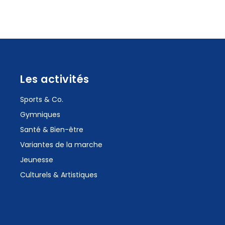
Les activités
Sports & Co.
Gymniques
Santé & Bien-être
Variantes de la marche
Jeunesse
Culturels & Artistiques