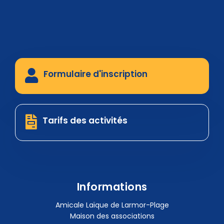
Formulaire d'inscription
Tarifs des activités
Informations
Amicale Laïque de Larmor-Plage
Maison des associations